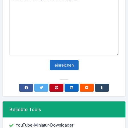
einreichen
Beliebte Tools
YouTube-Miniatur-Downloader