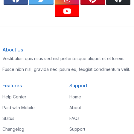
About Us
Vestibulum quis risus sed nisl pellentesque aliquet et et lorem.
Fusce nibh nisl, gravida nec ipsum eu, feugiat condimentum velit.
Features
Support
Help Center
Home
Paid with Mobile
About
Status
FAQs
Changelog
Support