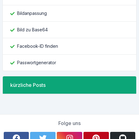
Bildanpassung
Bild zu Base64
Facebook-ID finden
Passwortgenerator
kürzliche Posts
Folge uns