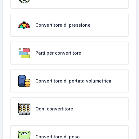
Convertitore di pressione
Parti per convertitore
Convertitore di portata volumetrica
Ogni convertitore
Convertitore di peso