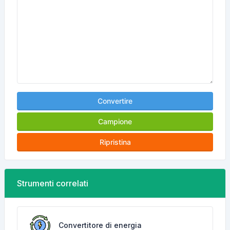
Convertire
Campione
Ripristina
Strumenti correlati
Convertitore di energia