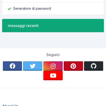
Generatore di password
messaggi recenti
Seguici