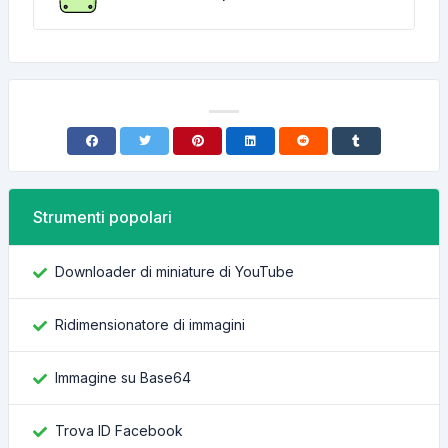
Strumenti popolari
Downloader di miniature di YouTube
Ridimensionatore di immagini
Immagine su Base64
Trova ID Facebook