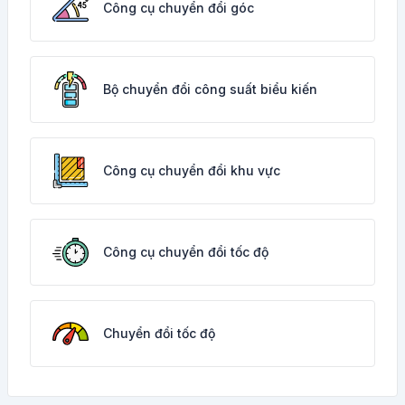
Công cụ chuyển đổi góc
Bộ chuyển đổi công suất biểu kiến
Công cụ chuyển đổi khu vực
Công cụ chuyển đổi tốc độ
Chuyển đổi tốc độ