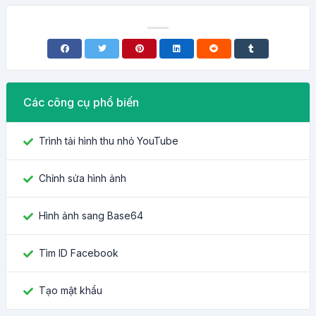
Các công cụ phổ biến
Trình tải hình thu nhỏ YouTube
Chỉnh sửa hình ảnh
Hình ảnh sang Base64
Tìm ID Facebook
Tạo mật khẩu