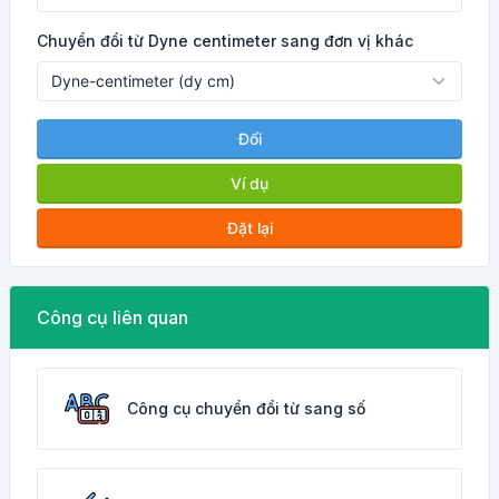
Chuyển đổi từ Dyne centimeter sang đơn vị khác
Đổi
Ví dụ
Đặt lại
Công cụ liên quan
Công cụ chuyển đổi từ sang số