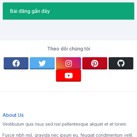
Bài đăng gần đây
Theo dõi chúng tôi
About Us
Vestibulum quis risus sed nisl pellentesque aliquet et et lorem.
Fusce nibh nisl, gravida nec ipsum eu, feugiat condimentum velit.