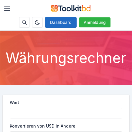
Dashboard
Anmeldung
Währungsrechner
Wert
Konvertieren von USD in Andere