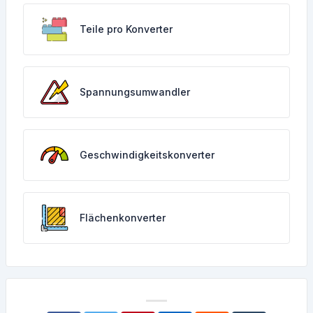
Teile pro Konverter
Spannungsumwandler
Geschwindigkeitskonverter
Flächenkonverter