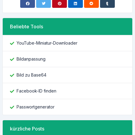
Beliebte Tools
YouTube-Miniatur-Downloader
Bildanpassung
Bild zu Base64
Facebook-ID finden
Passwortgenerator
kürzliche Posts