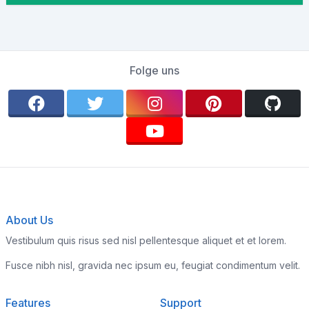
Folge uns
About Us
Vestibulum quis risus sed nisl pellentesque aliquet et et lorem.
Fusce nibh nisl, gravida nec ipsum eu, feugiat condimentum velit.
Features
Support