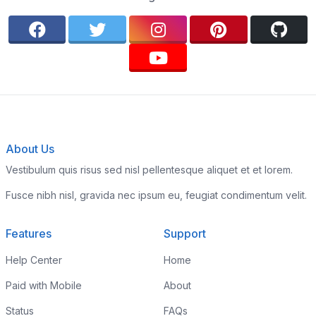
About Us
Vestibulum quis risus sed nisl pellentesque aliquet et et lorem.
Fusce nibh nisl, gravida nec ipsum eu, feugiat condimentum velit.
Features
Support
Help Center
Home
Paid with Mobile
About
Status
FAQs