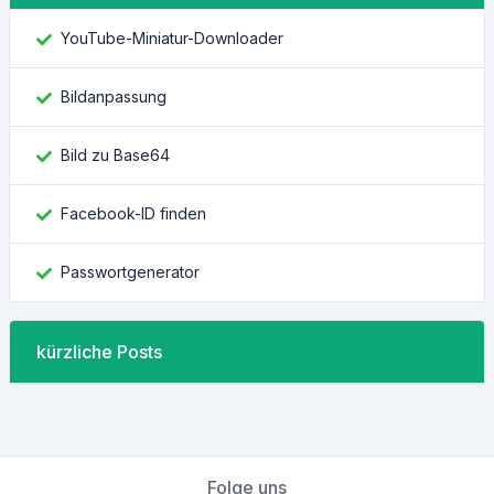
YouTube-Miniatur-Downloader
Bildanpassung
Bild zu Base64
Facebook-ID finden
Passwortgenerator
kürzliche Posts
Folge uns