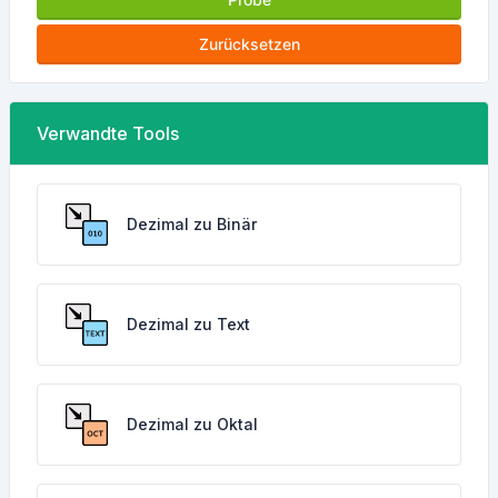
Zurücksetzen
Verwandte Tools
Dezimal zu Binär
Dezimal zu Text
Dezimal zu Oktal