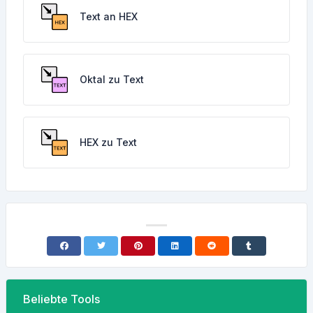
Text an HEX
Oktal zu Text
HEX zu Text
Beliebte Tools