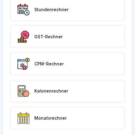
Stundenrechner
GST-Rechner
CPM-Rechner
Kalorienrechner
Monatsrechner