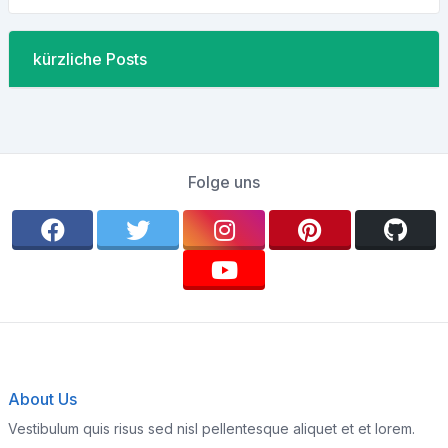
kürzliche Posts
Folge uns
About Us
Vestibulum quis risus sed nisl pellentesque aliquet et et lorem.