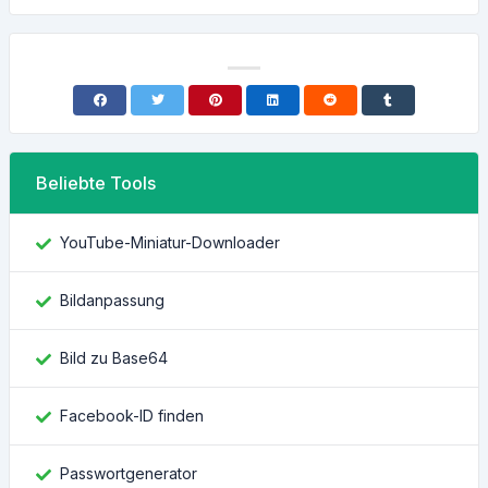
Beliebte Tools
YouTube-Miniatur-Downloader
Bildanpassung
Bild zu Base64
Facebook-ID finden
Passwortgenerator